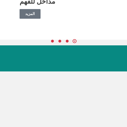
مداخل للفهم
المزيد