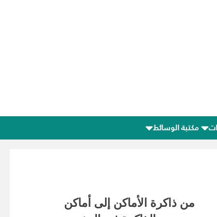
ات
مكتبة الوسائط
من ذاكرة الأماكن إلى أماكن
e du