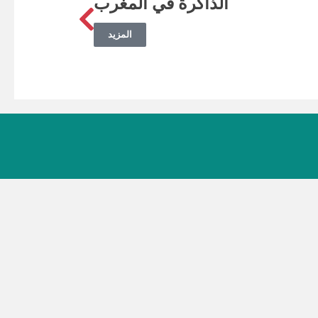
الذاكرة في المغرب
 Les
المزيد