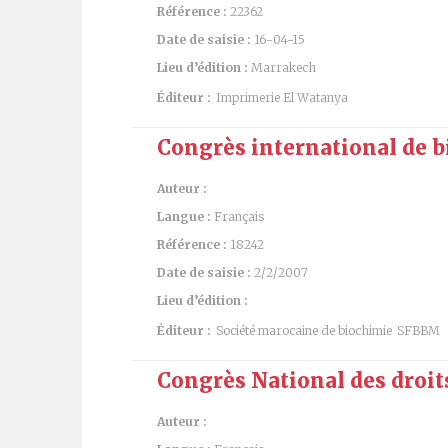
Référence :
22362
Date de saisie :
16-04-15
Lieu d’édition :
Marrakech
Éditeur :
Imprimerie El Watanya
Congrès international de 
Auteur :
Langue :
Français
Référence :
18242
Date de saisie :
2/2/2007
Lieu d’édition :
Éditeur :
Société marocaine de biochimie
SFBBM
Congrès National des droits
Auteur :