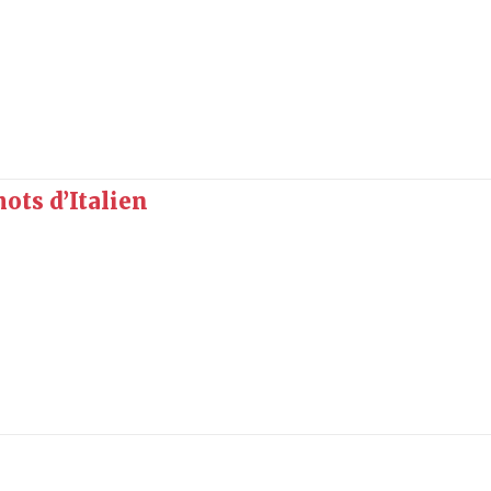
ots d’Italien