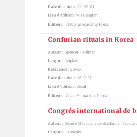
Date de saisie :
15-02-01
Lieu d’édition :
Washington
Éditeur :
National Academy Press
Confucian rituals in Korea
Auteur :
Spencer J. Palmer
Langue :
Anglais
Référence :
20565
Date de saisie :
16-11-11
Lieu d’édition :
Seoul
Éditeur :
Asian Humanities Press
Congrés international de b
Auteur :
Société Marocaine de Biochimie
Faculté 
Langue :
Français