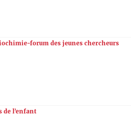
biochimie-forum des jeunes chercheurs
 de l’enfant