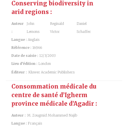
Conserving biodiversity in
arid regions :
Auteur
John
Reginald
Daniel
:
Lemons
Victor
Schaffer
Langue :
Anglais
Référence :
16966
Date de saisie :
12/3/2003
Lieu d’édition :
London
Éditeur :
Kluwer Academic Publishers
Consommation médicale du
centre de santé d’Igherm
province médicale d’Agadir :
Auteur :
M. Zougmid Mohammed Najib
Langue :
Français