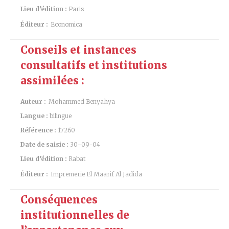
Lieu d’édition :
Paris
Éditeur :
Economica
Conseils et instances
consultatifs et institutions
assimilées :
Auteur :
Mohammed Benyahya
Langue :
bilingue
Référence :
17260
Date de saisie :
30-09-04
Lieu d’édition :
Rabat
Éditeur :
Impremerie El Maarif Al Jadida
Conséquences
institutionnelles de