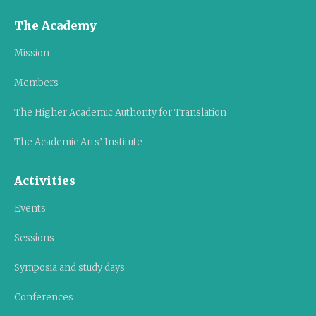
The Academy
Mission
Members
The Higher Academic Authority for Translation
The Academic Arts’ Institute
Activities
Events
Sessions
Symposia and study days
Conferences