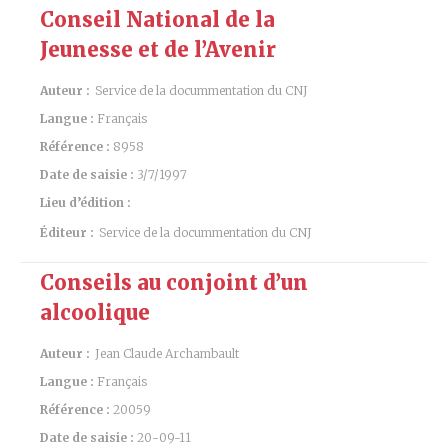
Conseil National de la
Jeunesse et de l’Avenir
Auteur :
Service de la docummentation du CNJ
Langue :
Français
Référence :
8958
Date de saisie :
3/7/1997
Lieu d’édition :
Éditeur :
Service de la docummentation du CNJ
Conseils au conjoint d’un
alcoolique
Auteur :
Jean Claude Archambault
Langue :
Français
Référence :
20059
Date de saisie :
20-09-11