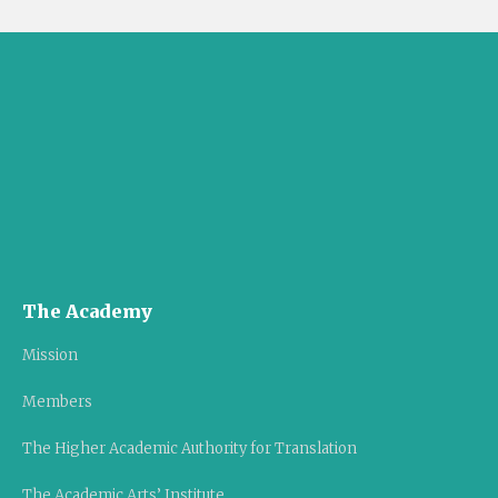
The Academy
Mission
Members
The Higher Academic Authority for Translation
The Academic Arts’ Institute