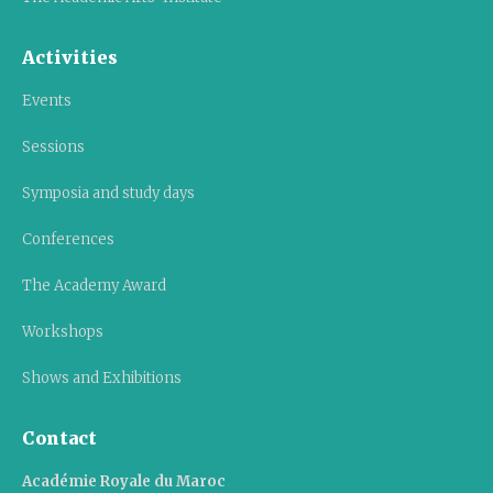
Activities
Events
Sessions
Symposia and study days
Conferences
The Academy Award
Workshops
Shows and Exhibitions
Contact
Académie Royale du Maroc