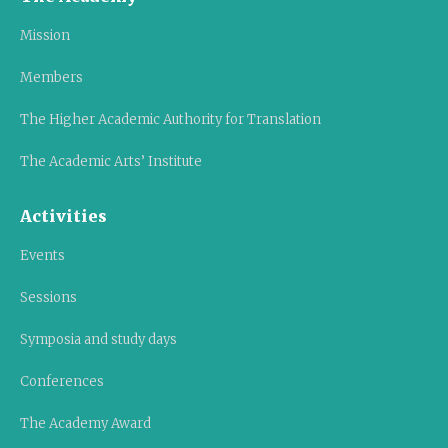
Mission
Members
The Higher Academic Authority for Translation
The Academic Arts’ Institute
Activities
Events
Sessions
Symposia and study days
Conferences
The Academy Award