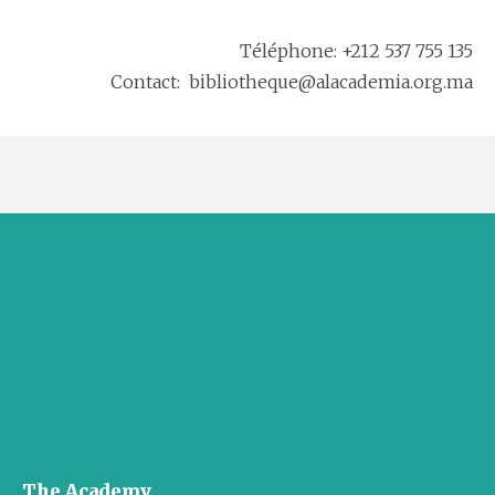
Téléphone: +212 537 755 135
Contact: bibliotheque@alacademia.org.ma
The Academy