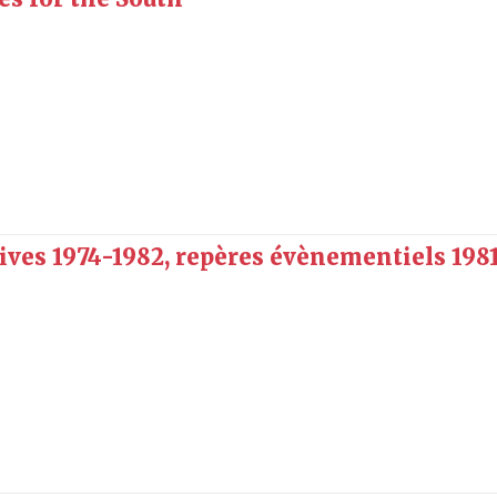
tives 1974-1982, repères évènementiels 198