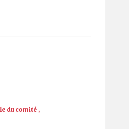
e du comité ,