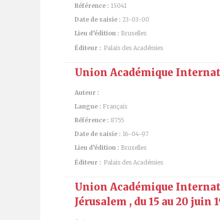
Référence :
15041
Date de saisie :
23-03-00
Lieu d’édition :
Bruxelles
Éditeur :
Palais des Académies
Union Académique Internati
Auteur :
Langue :
Français
Référence :
8755
Date de saisie :
16-04-97
Lieu d’édition :
Bruxelles
Éditeur :
Palais des Académies
Union Académique Internati
Jérusalem , du 15 au 20 juin 