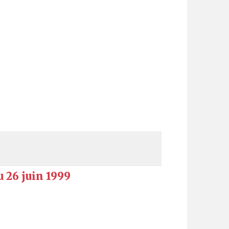
 26 juin 1999