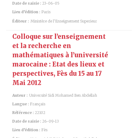
Date de saisie :
23-06-05
Lieu d’édition :
Paris
Éditeur :
Ministère de l’Enseignement Superieur
Colloque sur l’enseignement
et la recherche en
mathématiques à l’université
marocaine : Etat des lieux et
perspectives, Fès du 15 au 17
Mai 2012
Auteur :
Université Sidi Mohamed Ben Abdellah
Langue :
Français
Référence :
22102
Date de saisie :
26-09-13
Lieu d’édition :
Fès