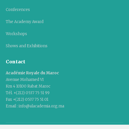
Conferences
The Academy Award
Workshops
Shows and Exhibitions
Contact
Académie Royale du Maroc
Avenue Mohamed VI
Km 4 10100 Rabat Maroc
Tél. +(212) 0537 75 51 99
Fax +(212) 0537 75 51 01
Email : info@alacademia.org.ma