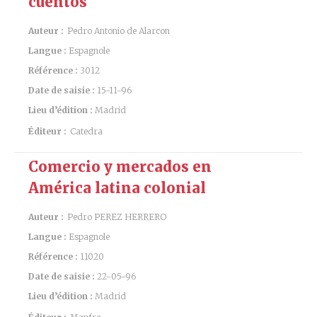
cuentos
Auteur :
Pedro Antonio de Alarcon
Langue :
Espagnole
Référence :
3012
Date de saisie :
15-11-96
Lieu d’édition :
Madrid
Éditeur :
Catedra
Comercio y mercados en
América latina colonial
Auteur :
Pedro PEREZ HERRERO
Langue :
Espagnole
Référence :
11020
Date de saisie :
22-05-96
Lieu d’édition :
Madrid