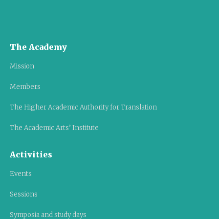
The Academy
Mission
Members
The Higher Academic Authority for Translation
The Academic Arts’ Institute
Activities
Events
Sessions
Symposia and study days