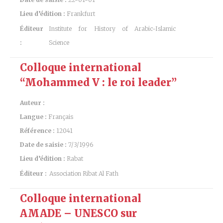
Lieu d’édition :
Frankfurt
Éditeur
Institute for History of Arabic-Islamic
:
Science
Colloque international
“Mohammed V : le roi leader”
Auteur :
Langue :
Français
Référence :
12041
Date de saisie :
7/3/1996
Lieu d’édition :
Rabat
Éditeur :
Association Ribat Al Fath
Colloque international
AMADE – UNESCO sur