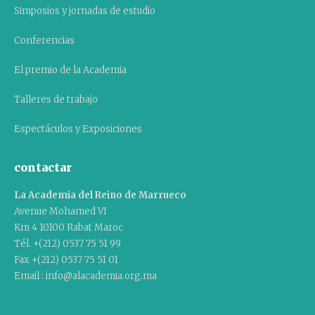
Simposios y jornadas de estudio
Conferencias
El premio de la Academia
Talleres de trabajo
Espectáculos y Exposiciones
contactar
La Academia del Reino de Marrueco
Avenue Mohamed VI
Km 4 10100 Rabat Maroc
Tél. +(212) 0537 75 51 99
Fax +(212) 0537 75 51 01
Email : info@alacademia.org.ma