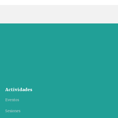
Actividades
Eventos
Sesiones