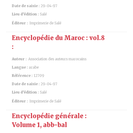
Date de saisie :
29-04-97
Lieu d’édition :
Salé
Éditeur :
Imprimerie de Salé
Encyclopédie du Maroc : vol.8
:
Auteur :
Association des auteurs marocains
Langue :
arabe
Référence :
12709
Date de saisie :
29-04-97
Lieu d’édition :
Salé
Éditeur :
Imprimerie de Salé
Encyclopédie générale :
Volume 1, abb-bal