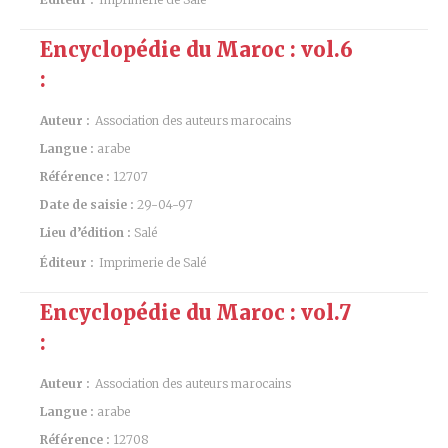
Encyclopédie du Maroc : vol.6
:
Auteur :
Association des auteurs marocains
Langue :
arabe
Référence :
12707
Date de saisie :
29-04-97
Lieu d’édition :
Salé
Éditeur :
Imprimerie de Salé
Encyclopédie du Maroc : vol.7
:
Auteur :
Association des auteurs marocains
Langue :
arabe
Référence :
12708