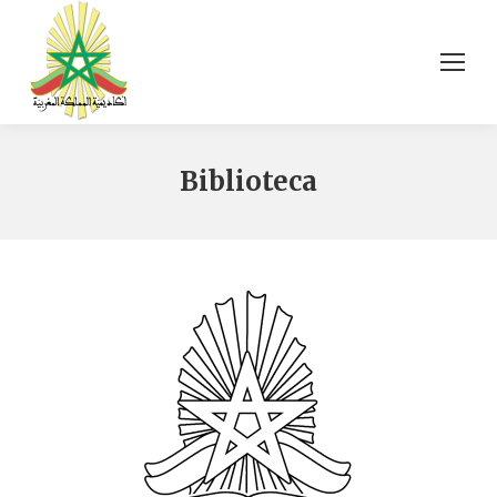
Biblioteca