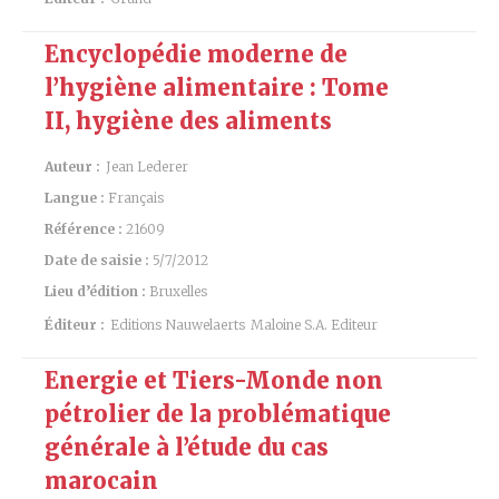
Encyclopédie moderne de
l’hygiène alimentaire : Tome
II, hygiène des aliments
Auteur :
Jean Lederer
Langue :
Français
Référence :
21609
Date de saisie :
5/7/2012
Lieu d’édition :
Bruxelles
Éditeur :
Editions Nauwelaerts
Maloine S.A. Editeur
Energie et Tiers-Monde non
pétrolier de la problématique
générale à l’étude du cas
marocain