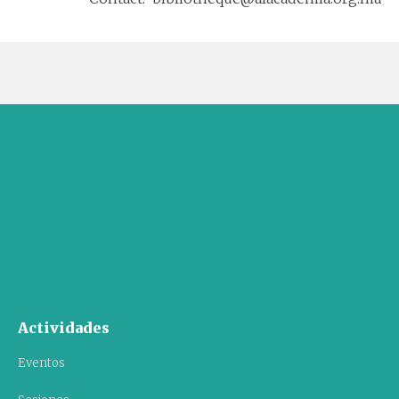
Actividades
Eventos