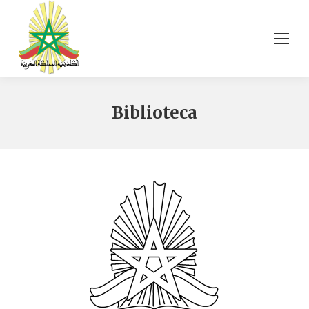
Biblioteca