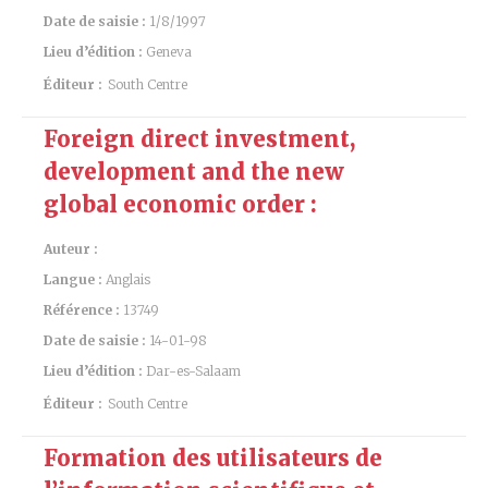
Date de saisie :
1/8/1997
Lieu d’édition :
Geneva
Éditeur :
South Centre
Foreign direct investment,
development and the new
global economic order :
Auteur :
Langue :
Anglais
Référence :
13749
Date de saisie :
14-01-98
Lieu d’édition :
Dar-es-Salaam
Éditeur :
South Centre
Formation des utilisateurs de