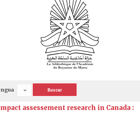
engua
mpact assessement research in Canada :