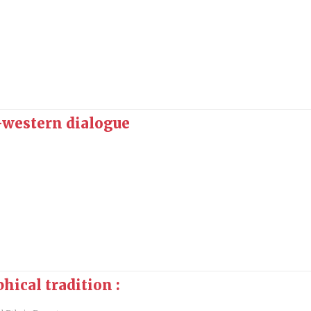
-western dialogue
hical tradition :