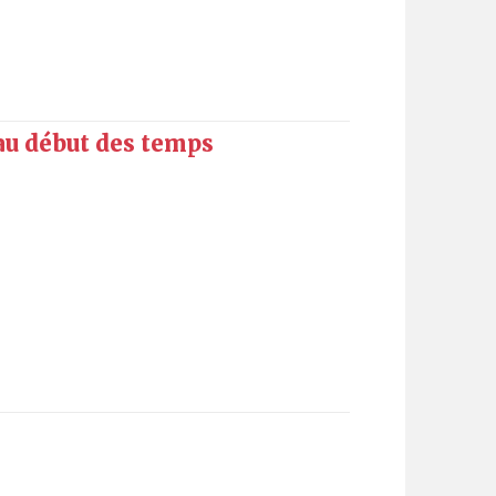
 au début des temps