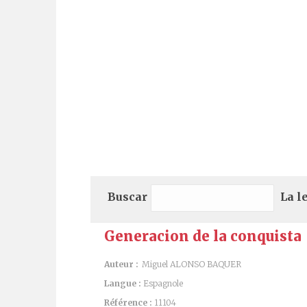
Buscar
La l
Generacion de la conquista
Auteur :
Miguel ALONSO BAQUER
Langue :
Espagnole
Référence :
11104