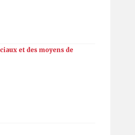
ociaux et des moyens de