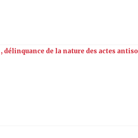
 délinquance de la nature des actes antis