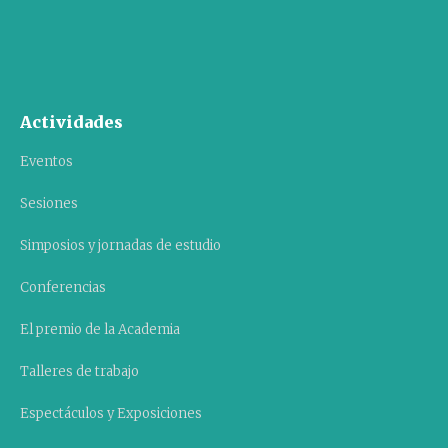
Actividades
Eventos
Sesiones
Simposios y jornadas de estudio
Conferencias
El premio de la Academia
Talleres de trabajo
Espectáculos y Exposiciones