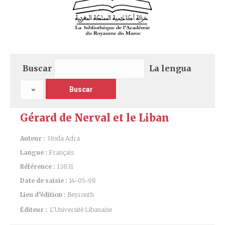
Buscar
La lengua
Gérard de Nerval et le Liban
Auteur :
Hoda Adra
Langue :
Français
Référence :
13831
Date de saisie :
14-05-98
Lieu d’édition :
Beyrouth
Éditeur :
L’Université Libanaise