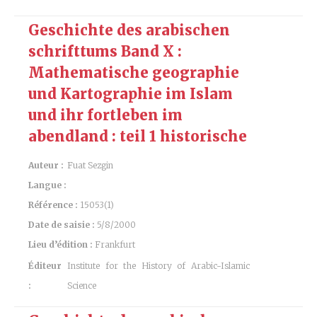
Geschichte des arabischen
schrifttums Band X :
Mathematische geographie
und Kartographie im Islam
und ihr fortleben im
abendland : teil 1 historische
Auteur :
Fuat Sezgin
Langue :
Référence :
15053(1)
Date de saisie :
5/8/2000
Lieu d’édition :
Frankfurt
Éditeur
Institute for the History of Arabic-Islamic
:
Science