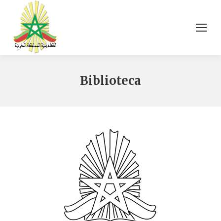
Biblioteca