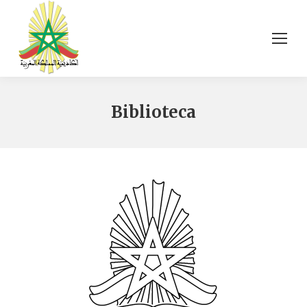
Biblioteca