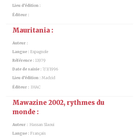
Lieu d’édition :
Éditeur :
Mauritania :
Auteur :
Langue :
Espagnole
Référence :
11979
Date de saisie :
7/3/1996
Lieu d’édition :
Madrid
Éditeur :
IHAC
Mawazine 2002, rythmes du
monde :
Auteur :
Hassan Slaoui
Langue :
Français