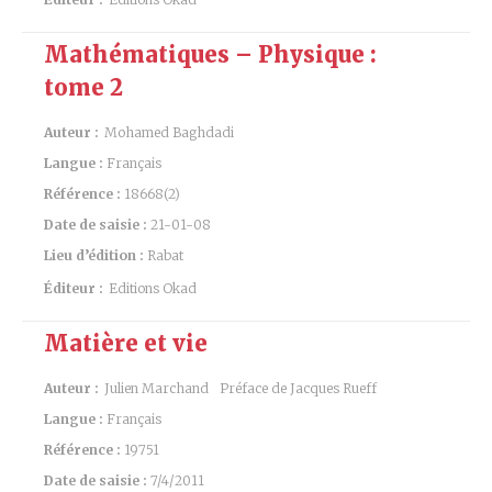
Mathématiques – Physique :
tome 2
Auteur :
Mohamed Baghdadi
Langue :
Français
Référence :
18668(2)
Date de saisie :
21-01-08
Lieu d’édition :
Rabat
Éditeur :
Editions Okad
Matière et vie
Auteur :
Julien Marchand
Préface de Jacques Rueff
Langue :
Français
Référence :
19751
Date de saisie :
7/4/2011