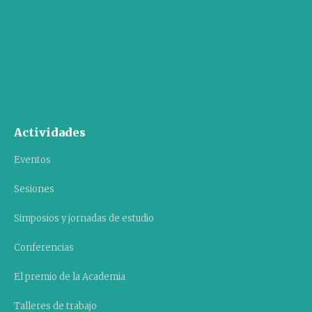
Actividades
Eventos
Sesiones
Simposios y jornadas de estudio
Conferencias
El premio de la Academia
Talleres de trabajo