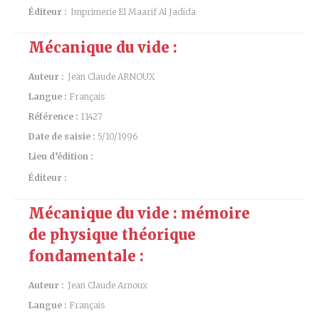
Éditeur :
Imprimerie El Maarif Al Jadida
Mécanique du vide :
Auteur :
Jean Claude ARNOUX
Langue :
Français
Référence :
11427
Date de saisie :
5/10/1996
Lieu d’édition :
Éditeur :
Mécanique du vide : mémoire
de physique théorique
fondamentale :
Auteur :
Jean Claude Arnoux
Langue :
Français