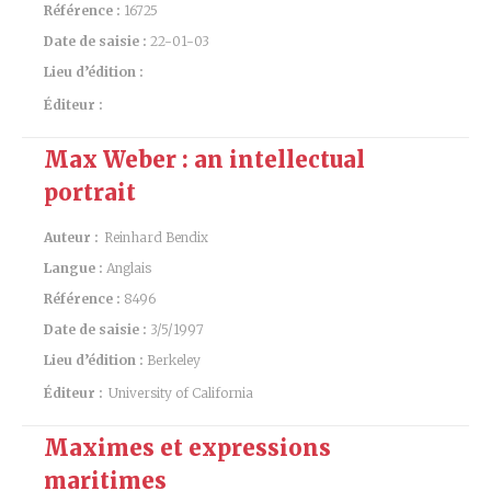
Référence :
16725
Date de saisie :
22-01-03
Lieu d’édition :
Éditeur :
Max Weber : an intellectual
portrait
Auteur :
Reinhard Bendix
Langue :
Anglais
Référence :
8496
Date de saisie :
3/5/1997
Lieu d’édition :
Berkeley
Éditeur :
University of California
Maximes et expressions
maritimes