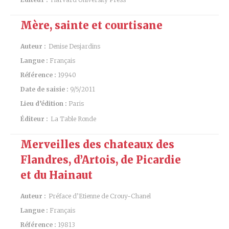
Mère, sainte et courtisane
Auteur :
Denise Desjardins
Langue :
Français
Référence :
19940
Date de saisie :
9/5/2011
Lieu d’édition :
Paris
Éditeur :
La Table Ronde
Merveilles des chateaux des
Flandres, d’Artois, de Picardie
et du Hainaut
Auteur :
Préface d’Etienne de Crouy-Chanel
Langue :
Français
Référence :
19813