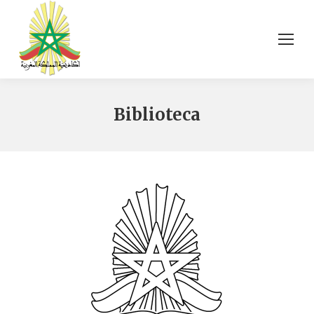
Biblioteca