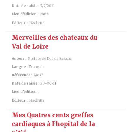
Date de saisie :
7/7/2011
Lieu d’édition :
Paris
Éditeur :
Hachette
Merveilles des chateaux du
Val de Loire
Auteur :
Préface de Duc de Brissac
Langue :
Français
Référence :
19637
Date de saisie :
20-06-11
Lieu d’édition :
Éditeur :
Hachette
Mes Quatres cents greffes
cardiaques à l’hopital de la