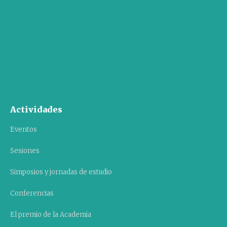
Actividades
Eventos
Sesiones
Simposios y jornadas de estudio
Conferencias
El premio de la Academia