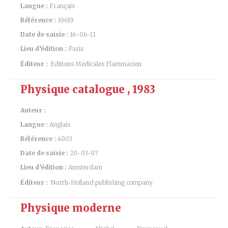
Langue :
Français
Référence :
19619
Date de saisie :
16-06-11
Lieu d’édition :
Paris
Éditeur :
Editions Médicales Flammarion
Physique catalogue , 1983
Auteur :
Langue :
Anglais
Référence :
4003
Date de saisie :
20-03-97
Lieu d’édition :
Amsterdam
Éditeur :
North-Holland publishing company
Physique moderne