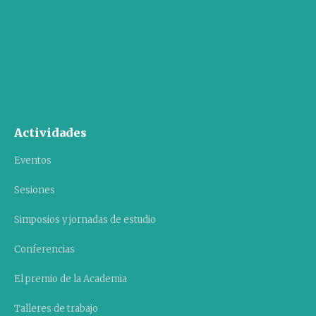
Actividades
Eventos
Sesiones
Simposios y jornadas de estudio
Conferencias
El premio de la Academia
Talleres de trabajo