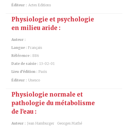
Éditeur :
Actes Editions
Physiologie et psychologie
en milieu aride :
Auteur :
Langue :
Français
Référence :
886
Date de saisie :
13-02-01
Lieu d’édition :
Paris
Éditeur :
Unesco
Physiologie normale et
pathologie du métabolisme
de l’eau :
Auteur :
Jean Hamburger
Georges Mathé