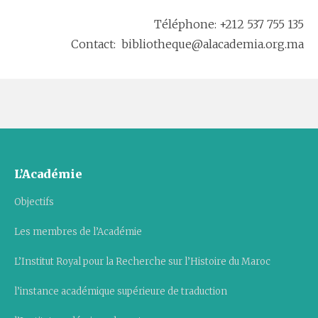
Téléphone: +212 537 755 135
Contact: bibliotheque@alacademia.org.ma
L’Académie
Objectifs
Les membres de l’Académie
L’Institut Royal pour la Recherche sur l’Histoire du Maroc
l’instance académique supérieure de traduction