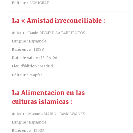
Éditeur :
SOMIGRAF
La « Amistad irreconciliable :
Auteur :
Daniel RIVADULLA BARRIENTOS
Langue :
Espagnole
Référence :
11088
Date de saisie :
13-06-96
Lieu d’édition :
Madrid
Éditeur :
Mapfre
La Alimentacion en las
culturas islamicas :
Auteur :
Manuela MARIN
David WAINES
Langue :
Espagnole
Référence :
12003