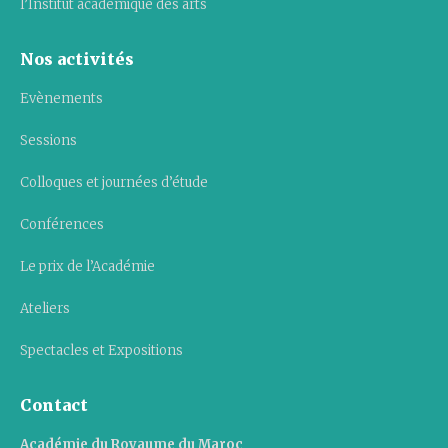
l’Institut académique des arts
Nos activités
Evènements
Sessions
Colloques et journées d’étude
Conférences
Le prix de l’Académie
Ateliers
Spectacles et Expositions
Contact
Académie du Royaume du Maroc