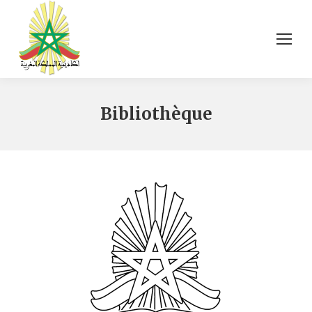
Bibliothèque