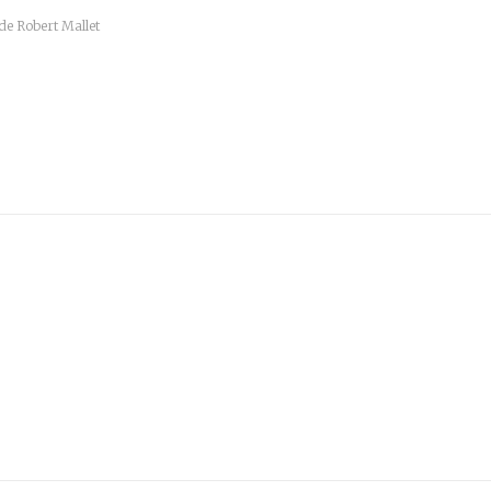
de Robert Mallet