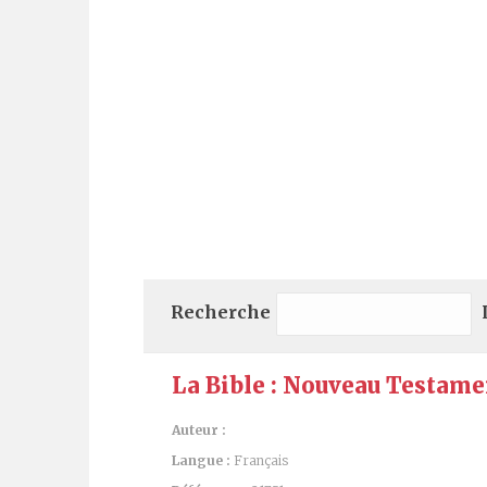
Recherche
La Bible : Nouveau Testamen
Auteur :
Langue :
Français