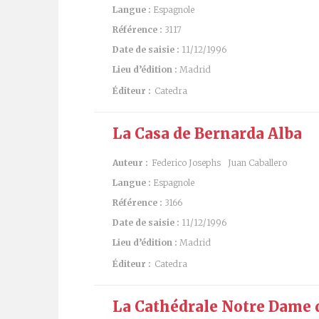
Langue :
Espagnole
Référence :
3117
Date de saisie :
11/12/1996
Lieu d’édition :
Madrid
Éditeur :
Catedra
La Casa de Bernarda Alba
Auteur :
Federico Josephs
Juan Caballero
Langue :
Espagnole
Référence :
3166
Date de saisie :
11/12/1996
Lieu d’édition :
Madrid
Éditeur :
Catedra
La Cathédrale Notre Dame 