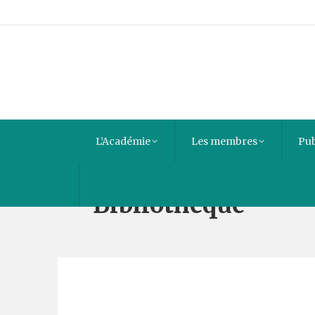
L’Académie
Les membres
Pub
Bibliothèque