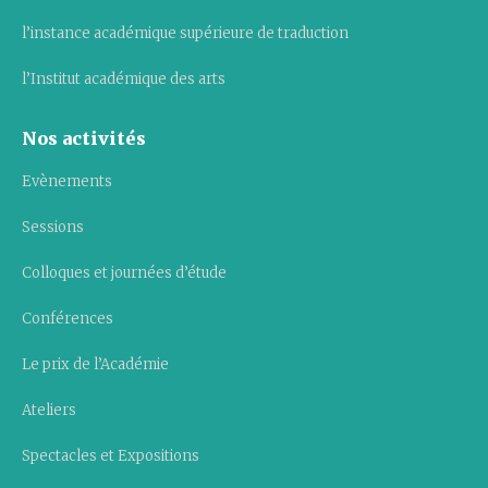
l’instance académique supérieure de traduction
l’Institut académique des arts
Nos activités
Evènements
Sessions
Colloques et journées d’étude
Conférences
Le prix de l’Académie
Ateliers
Spectacles et Expositions