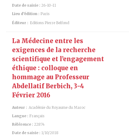
Date de saisie :
26-10-11
Lieu d’édition :
Paris
Éditeur :
Editions Pierre Belfond
La Médecine entre les
exigences de la recherche
scientifique et l’engagement
éthique : colloque en
hommage au Professeur
Abdellatif Berbich, 3-4
Février 2016
Auteur :
Académie du Royaume du Maroc
Langue :
Français
Référence :
22874
Date de saisie :
1/10/2018