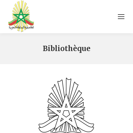
Bibliothèque