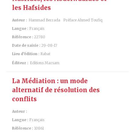
les Hafsides
Auteur :
Hammad Berrada
Préface Ahmed Toufiq
Langue :
Français
Référence :
22780
Date de saisie :
29-08-17
Lieu d’édition :
Rabat
Éditeur :
Editions Marsam
La Médiation : un mode
alternatif de résolution des
conflits
Auteur :
Langue :
Français
Référence :
10861