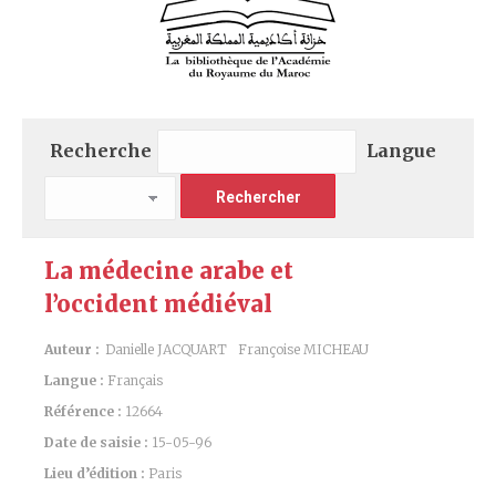
Recherche
Langue
La médecine arabe et
l’occident médiéval
Auteur :
Danielle JACQUART
Françoise MICHEAU
Langue :
Français
Référence :
12664
Date de saisie :
15-05-96
Lieu d’édition :
Paris