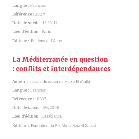
Langue :
Français
Référence :
20274
Date de saisie :
13-10-11
Lieu d’édition :
Paris
Éditeur :
Editions de l’Aube
La Méditerranée en question
: conflits et interdépendances
Auteur :
sous la direction de Habib El Malki
Langue :
Français
Référence :
18837
Date de saisie :
6/4/2008
Lieu d’édition :
Casablanca
Éditeur :
Fondation du Roi Abdul Aziz Al Saoud