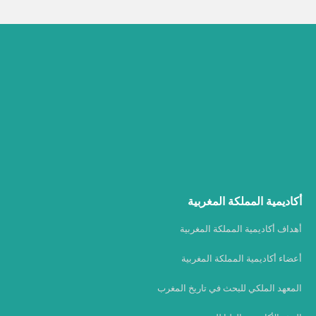
أكاديمية المملكة المغربية
أهداف أكاديمية المملكة المغربية
أعضاء أكاديمية المملكة المغربية
المعهد الملكي للبحث في تاريخ المغرب