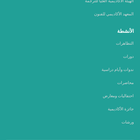
الهيئة الأكاديمية العليا للترجمة
المعهد الأكاديمي للفنون
الأنشطة
التظاهرات
دورات
ندوات وأيام دراسية
محاضرات
احتفاليات ومعارض
جائزة الأكاديمية
ورشات