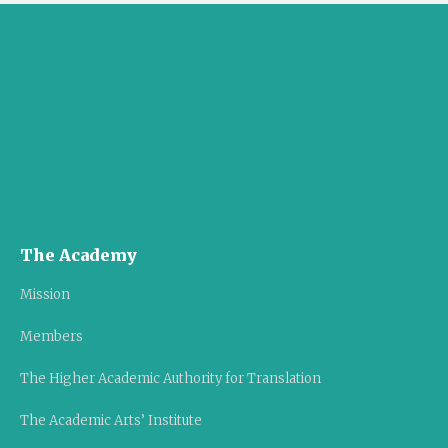
The Academy
Mission
Members
The Higher Academic Authority for Translation
The Academic Arts’ Institute