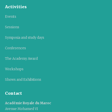
Activities
Events
Sessions
Symposia and study days
Conferences
The Academy Award
Workshops
Shows and Exhibitions
Contact
Académie Royale du Maroc
Avenue Mohamed VI