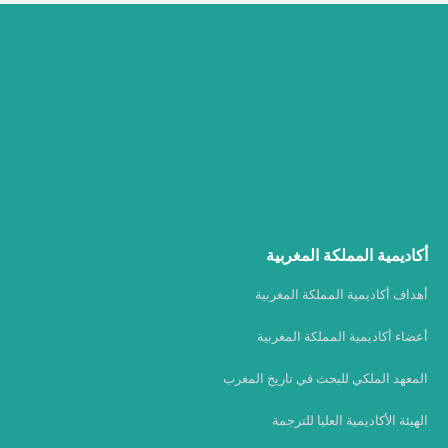
أكاديمية المملكة المغربية
أهداف أكاديمية المملكة المغربية
أعضاء أكاديمية المملكة المغربية
المعهد الملكي للبحث في تاريخ المغرب
الهيئة الأكاديمية العليا للترجمة