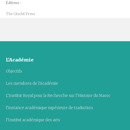
Éditeur :
The Citadel Press
L’Académie
Objectifs
Les membres de l’Académie
L’Institut Royal pour la Recherche sur l’Histoire du Maroc
l’instance académique supérieure de traduction
l’Institut académique des arts