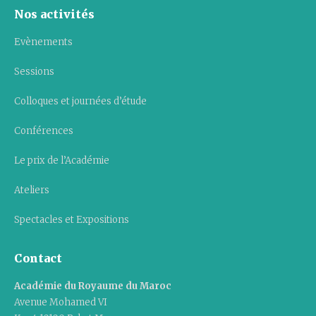
Nos activités
Evènements
Sessions
Colloques et journées d’étude
Conférences
Le prix de l’Académie
Ateliers
Spectacles et Expositions
Contact
Académie du Royaume du Maroc
Avenue Mohamed VI