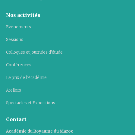
Nos activités
Evènements
Sessions
Colloques et journées d’étude
Conférences
Le prix de l’Académie
Ateliers
Spectacles et Expositions
Contact
Académie du Royaume du Maroc