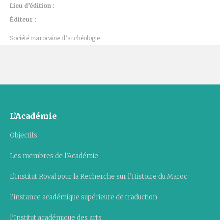
Lieu d’édition :
Éditeur :
Société marocaine d’archéologie
L’Académie
Objectifs
Les membres de l’Académie
L’Institut Royal pour la Recherche sur l’Histoire du Maroc
l’instance académique supérieure de traduction
l’Institut académique des arts