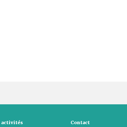
 activités
Contact