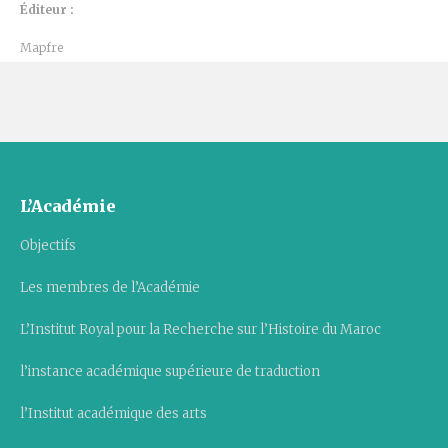
Éditeur :
Mapfre
L’Académie
Objectifs
Les membres de l’Académie
L’Institut Royal pour la Recherche sur l’Histoire du Maroc
l’instance académique supérieure de traduction
l’Institut académique des arts