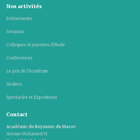
Nos activités
Evènements
Sessions
Colloques et journées d’étude
Conférences
Le prix de l’Académie
Ateliers
Spectacles et Expositions
Contact
Académie du Royaume du Maroc
Avenue Mohamed VI