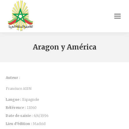
Aragon y América
Auteur :
Francisco ASIN
Langue :
Espagnole
Référence :
11060
Date de saisie :
6/6/1996
Lieu d’édition :
Madrid