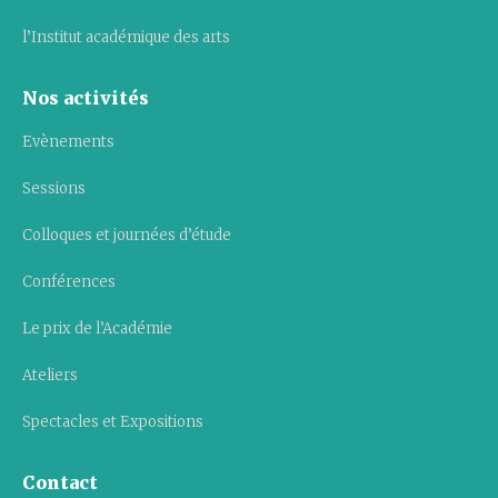
l’Institut académique des arts
Nos activités
Evènements
Sessions
Colloques et journées d’étude
Conférences
Le prix de l’Académie
Ateliers
Spectacles et Expositions
Contact