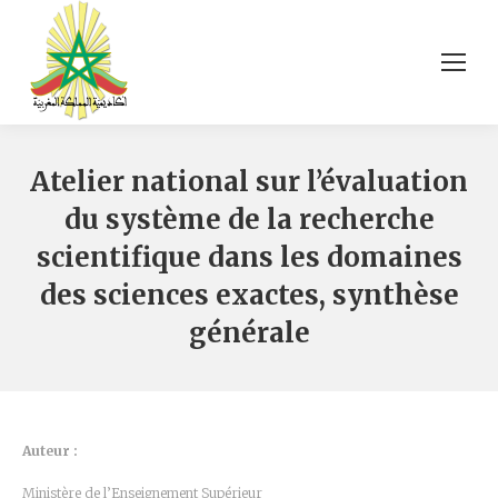
Atelier national sur l’évaluation
du système de la recherche
scientifique dans les domaines
des sciences exactes, synthèse
générale
Auteur :
Ministère de l’Enseignement Supérieur