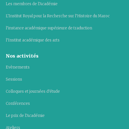
Les membres de l’Académie
L’Institut Royal pour la Recherche sur l’Histoire du Maroc
l’instance académique supérieure de traduction
l’Institut académique des arts
Nos activités
Evènements
Sessions
Colloques et journées d’étude
Conférences
Le prix de l’Académie
Ateliers