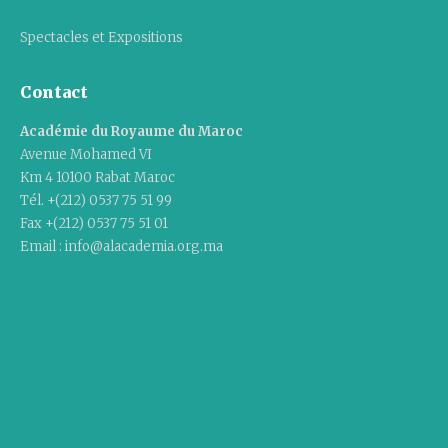
Spectacles et Expositions
Contact
Académie du Royaume du Maroc
Avenue Mohamed VI
Km 4 10100 Rabat Maroc
Tél. +(212) 0537 75 51 99
Fax +(212) 0537 75 51 01
Email : info@alacademia.org.ma