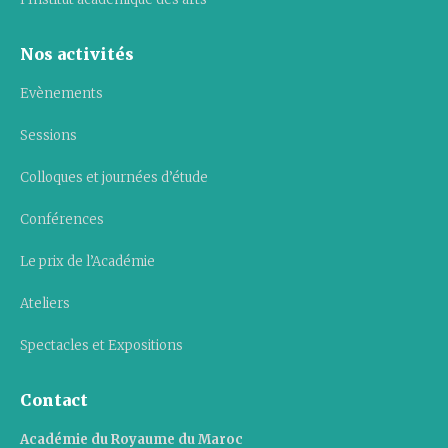
Nos activités
Evènements
Sessions
Colloques et journées d’étude
Conférences
Le prix de l’Académie
Ateliers
Spectacles et Expositions
Contact
Académie du Royaume du Maroc