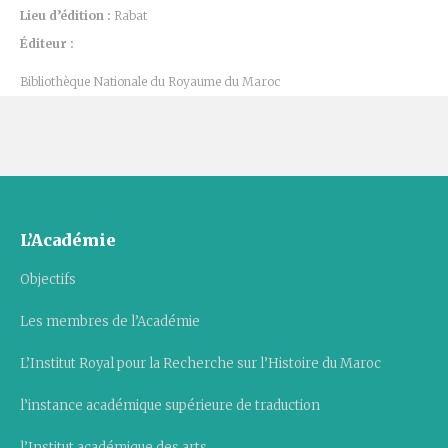
Lieu d’édition :
Rabat
Éditeur :
Bibliothèque Nationale du Royaume du Maroc
L’Académie
Objectifs
Les membres de l’Académie
L’Institut Royal pour la Recherche sur l’Histoire du Maroc
l’instance académique supérieure de traduction
l’Institut académique des arts