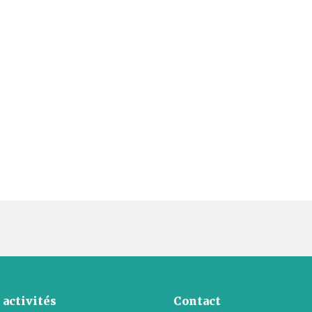
 activités
Contact