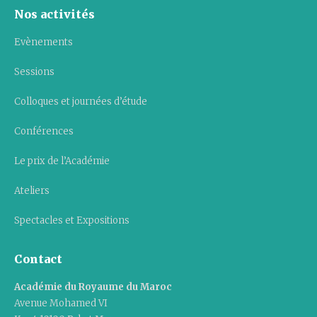
Nos activités
Evènements
Sessions
Colloques et journées d’étude
Conférences
Le prix de l’Académie
Ateliers
Spectacles et Expositions
Contact
Académie du Royaume du Maroc
Avenue Mohamed VI