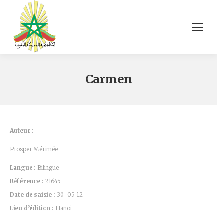
Carmen
Auteur :
Prosper Mérimée
Langue :
Bilingue
Référence :
21645
Date de saisie :
30-05-12
Lieu d’édition :
Hanoi