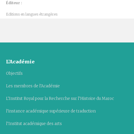
Éditeur :
Editions en langues étrangères
L’Académie
Objectifs
Les membres de l’Académie
L’Institut Royal pour la Recherche sur l’Histoire du Maroc
l’instance académique supérieure de traduction
l’Institut académique des arts