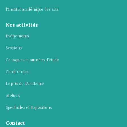
l’Institut académique des arts
Nos activités
Evènements
Sessions
Colloques et journées d’étude
Conférences
Le prix de l’Académie
Ateliers
Spectacles et Expositions
Contact