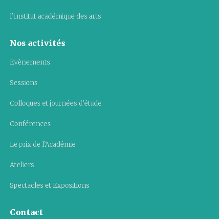
l’Institut académique des arts
Nos activités
Evènements
Sessions
Colloques et journées d’étude
Conférences
Le prix de l’Académie
Ateliers
Spectacles et Expositions
Contact