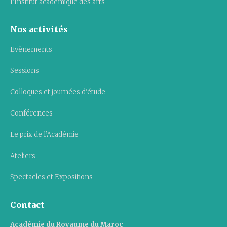
l’Institut académique des arts
Nos activités
Evènements
Sessions
Colloques et journées d’étude
Conférences
Le prix de l’Académie
Ateliers
Spectacles et Expositions
Contact
Académie du Royaume du Maroc