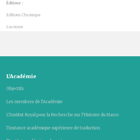
Éditeur :
Editions Chronique
Larousse
L’Académie
Objectifs
Les membres de l’Académie
L’Institut Royal pour la Recherche sur l’Histoire du Maroc
l’instance académique supérieure de traduction