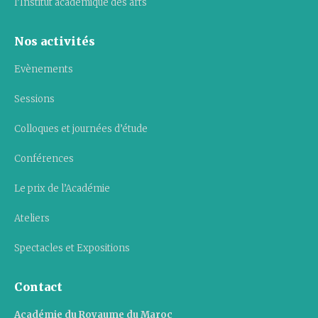
l’Institut académique des arts
Nos activités
Evènements
Sessions
Colloques et journées d’étude
Conférences
Le prix de l’Académie
Ateliers
Spectacles et Expositions
Contact
Académie du Royaume du Maroc