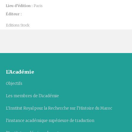
Lieu d’édition :
Paris
Éditeur :
Editions Stock
L’Académie
Objectifs
Les membres de l’Académie
L’Institut Royal pour la Recherche sur l’Histoire du Maroc
l’instance académique supérieure de traduction