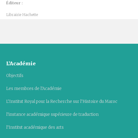
Éditeur :
Librairie Hachette
L’Académie
Objectifs
Les membres de l’Académie
L’Institut Royal pour la Recherche sur l’Histoire du Maroc
l’instance académique supérieure de traduction
l’Institut académique des arts