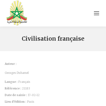
Civilisation française
Auteur :
Georges Duhamel
Langue :
Français
Référence :
21183
Date de saisie :
17-02-12
Lieu d’édition :
Paris