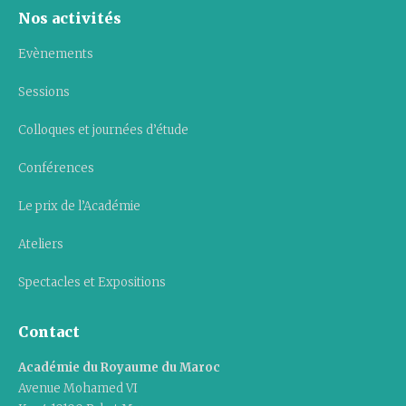
Nos activités
Evènements
Sessions
Colloques et journées d’étude
Conférences
Le prix de l’Académie
Ateliers
Spectacles et Expositions
Contact
Académie du Royaume du Maroc
Avenue Mohamed VI