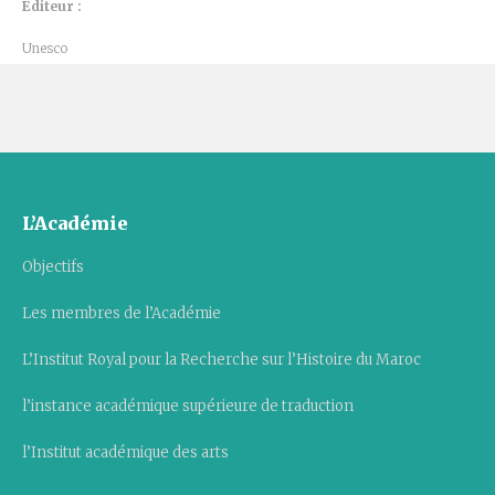
Éditeur :
Unesco
L’Académie
Objectifs
Les membres de l’Académie
L’Institut Royal pour la Recherche sur l’Histoire du Maroc
l’instance académique supérieure de traduction
l’Institut académique des arts