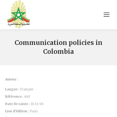
Communication policies in
Colombia
Auteur :
Langue :
Français
Référence :
648
Date de saisie :
19-11-96
Lieu d’édition :
Paris