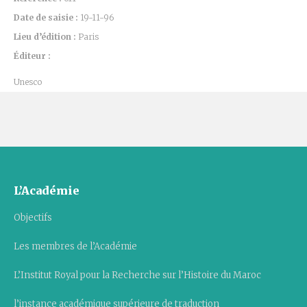
Date de saisie :
19-11-96
Lieu d’édition :
Paris
Éditeur :
Unesco
L’Académie
Objectifs
Les membres de l’Académie
L’Institut Royal pour la Recherche sur l’Histoire du Maroc
l’instance académique supérieure de traduction