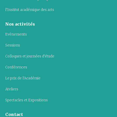
l’Institut académique des arts
Nos activités
Evènements
Sessions
Colloques et journées d’étude
Conférences
Le prix de l’Académie
Ateliers
Spectacles et Expositions
Contact