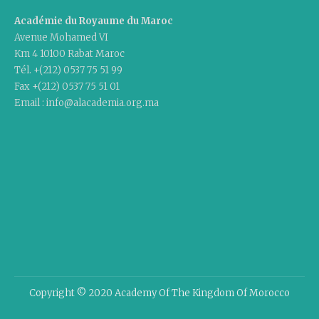
Académie du Royaume du Maroc
Avenue Mohamed VI
Km 4 10100 Rabat Maroc
Tél. +(212) 0537 75 51 99
Fax +(212) 0537 75 51 01
Email : info@alacademia.org.ma
Copyright © 2020 Academy Of The Kingdom Of Morocco