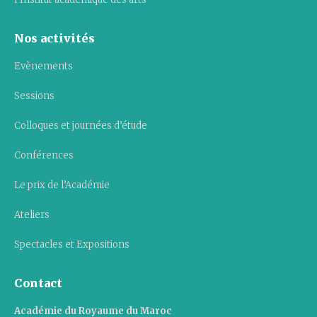
Nos activités
Evènements
Sessions
Colloques et journées d’étude
Conférences
Le prix de l’Académie
Ateliers
Spectacles et Expositions
Contact
Académie du Royaume du Maroc