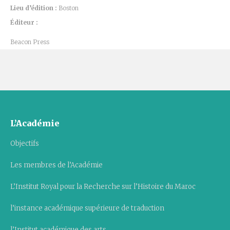
Lieu d’édition :
Boston
Éditeur :
Beacon Press
L’Académie
Objectifs
Les membres de l’Académie
L’Institut Royal pour la Recherche sur l’Histoire du Maroc
l’instance académique supérieure de traduction
l’Institut académique des arts