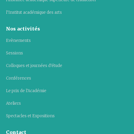
l’Institut académique des arts
Nos activités
Evènements
Sessions
Colloques et journées d’étude
Conférences
Le prix de l’Académie
Ateliers
Spectacles et Expositions
Contact