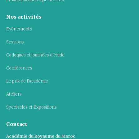
Nos activités
Evènements
Sessions
Colloques et journées d’étude
Conférences
Le prix de l’Académie
Ateliers
Spectacles et Expositions
Contact
Académie du Royaume du Maroc