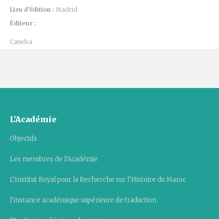
Lieu d’édition :
Madrid
Éditeur :
Catedra
L’Académie
Objectifs
Les membres de l’Académie
L’Institut Royal pour la Recherche sur l’Histoire du Maroc
l’instance académique supérieure de traduction