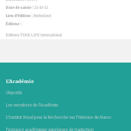
Date de saisie :
21-10-11
Lieu d’édition :
Nederland
Éditeur :
Editions TIME LIFE International
L’Académie
Objectifs
Les membres de l’Académie
L’Institut Royal pour la Recherche sur l’Histoire du Maroc
l’instance académique supérieure de traduction