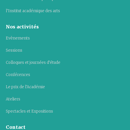
l’Institut académique des arts
Nos activités
Evènements
Sessions
Colloques et journées d’étude
Conférences
Le prix de l’Académie
Ateliers
Spectacles et Expositions
Contact