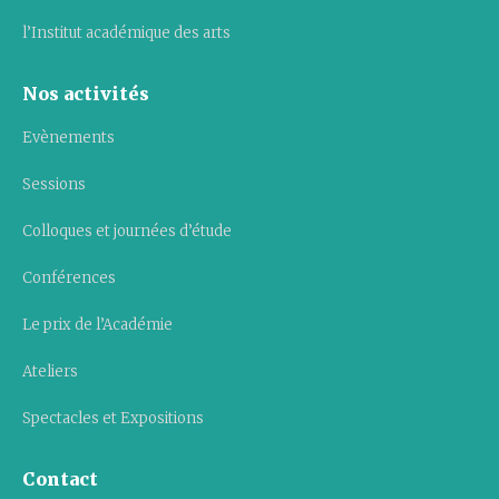
l’Institut académique des arts
Nos activités
Evènements
Sessions
Colloques et journées d’étude
Conférences
Le prix de l’Académie
Ateliers
Spectacles et Expositions
Contact