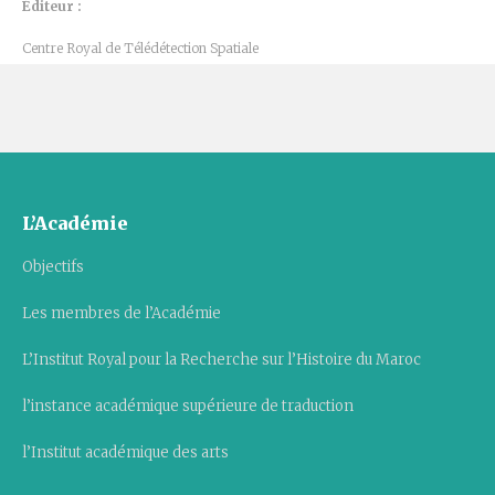
Éditeur :
Centre Royal de Télédétection Spatiale
L’Académie
Objectifs
Les membres de l’Académie
L’Institut Royal pour la Recherche sur l’Histoire du Maroc
l’instance académique supérieure de traduction
l’Institut académique des arts