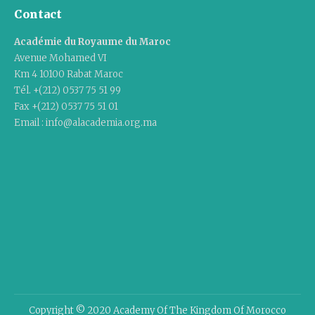
Contact
Académie du Royaume du Maroc
Avenue Mohamed VI
Km 4 10100 Rabat Maroc
Tél. +(212) 0537 75 51 99
Fax +(212) 0537 75 51 01
Email : info@alacademia.org.ma
Copyright © 2020 Academy Of The Kingdom Of Morocco