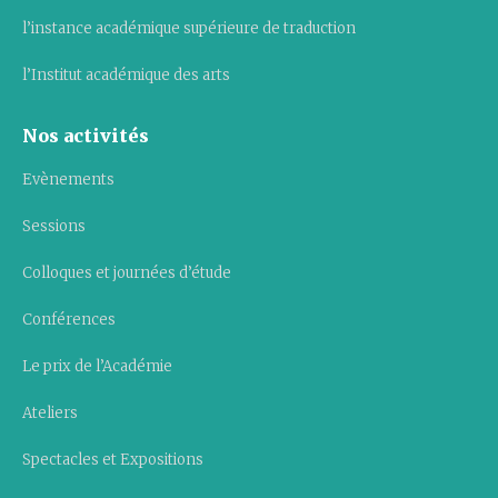
l’instance académique supérieure de traduction
l’Institut académique des arts
Nos activités
Evènements
Sessions
Colloques et journées d’étude
Conférences
Le prix de l’Académie
Ateliers
Spectacles et Expositions