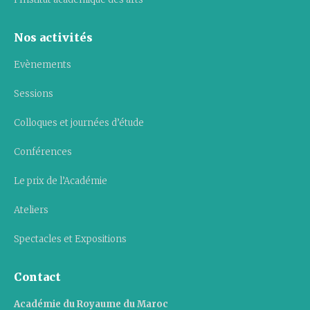
Nos activités
Evènements
Sessions
Colloques et journées d’étude
Conférences
Le prix de l’Académie
Ateliers
Spectacles et Expositions
Contact
Académie du Royaume du Maroc