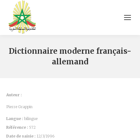
Dictionnaire moderne français-
allemand
Auteur :
Pierre Grappin
Langue :
bilingue
Référence :
572
Date de saisie :
12/3/1996