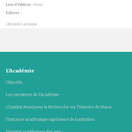
Lieu d’édition :
Paris
Éditeur :
Librairie Larousse
L’Académie
Objectifs
Les membres de l’Académie
L’Institut Royal pour la Recherche sur l’Histoire du Maroc
l’instance académique supérieure de traduction
l’Institut académique des arts