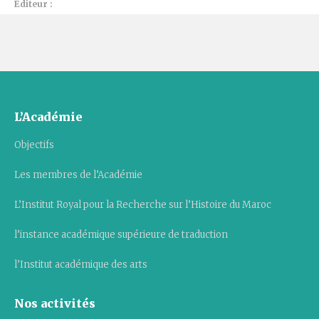
Éditeur :
L’Académie
Objectifs
Les membres de l’Académie
L’Institut Royal pour la Recherche sur l’Histoire du Maroc
l’instance académique supérieure de traduction
l’Institut académique des arts
Nos activités