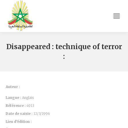
Disappeared : technique of terror
:
Auteur :
Langue :
Anglais
Référence :
4913
Date de saisie :
12/3/1996
Lieu d’édition :