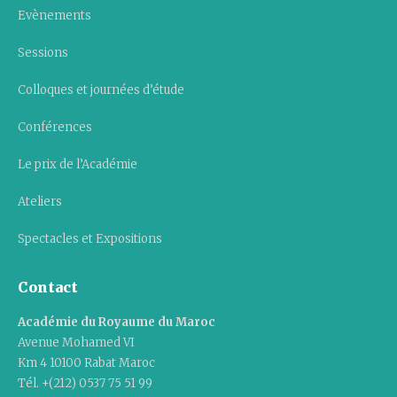
Evènements
Sessions
Colloques et journées d’étude
Conférences
Le prix de l’Académie
Ateliers
Spectacles et Expositions
Contact
Académie du Royaume du Maroc
Avenue Mohamed VI
Km 4 10100 Rabat Maroc
Tél. +(212) 0537 75 51 99