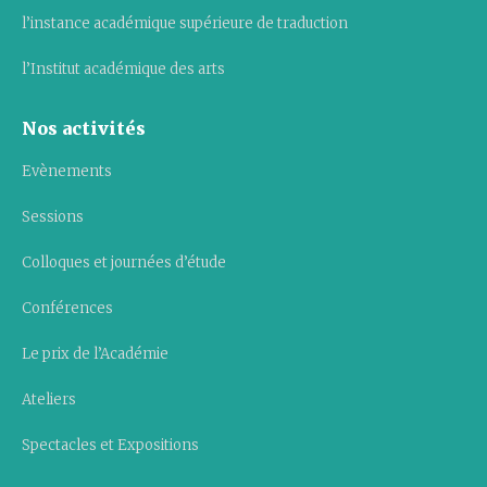
l’instance académique supérieure de traduction
l’Institut académique des arts
Nos activités
Evènements
Sessions
Colloques et journées d’étude
Conférences
Le prix de l’Académie
Ateliers
Spectacles et Expositions