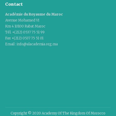
Contact
Académie du Royaume du Maroc
Avenue Mohamed VI
Km 4 10100 Rabat Maroc
Tél. +(212) 0537 75 51 99
Fax +(212) 0537 75 51 01
Email : info@alacademia.org.ma
Copyright © 2020 Academy Of The Kingdom Of Morocco