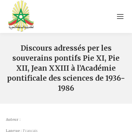
Discours adressés per les
souverains pontifs Pie XI, Pie
XII, Jean XXIII à l’Académie
pontificale des sciences de 1936-
1986
Auteur :
Langue :
Français