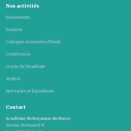
Nos activités
Evènements
Sessions
Colloques et journées d’étude
Conférences
Le prix de l’Académie
Ateliers
Spectacles et Expositions
Contact
Académie du Royaume du Maroc
Avenue Mohamed VI