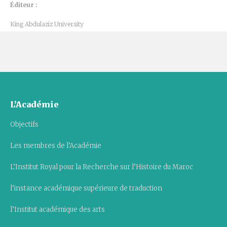
Éditeur :
King Abdulaziz University
L’Académie
Objectifs
Les membres de l’Académie
L’Institut Royal pour la Recherche sur l’Histoire du Maroc
l’instance académique supérieure de traduction
l’Institut académique des arts