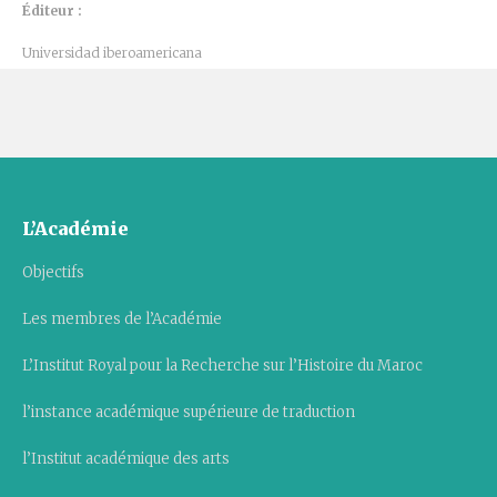
Éditeur :
Universidad iberoamericana
L’Académie
Objectifs
Les membres de l’Académie
L’Institut Royal pour la Recherche sur l’Histoire du Maroc
l’instance académique supérieure de traduction
l’Institut académique des arts