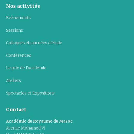
Nos activités
Evènements
Sessions
Colloques et journées d’étude
Conférences
Le prix de l’Académie
Ateliers
Spectacles et Expositions
Contact
Académie du Royaume du Maroc
Avenue Mohamed VI